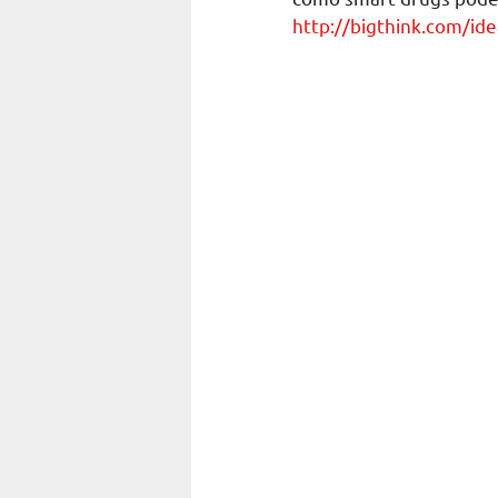
http://bigthink.com/ide