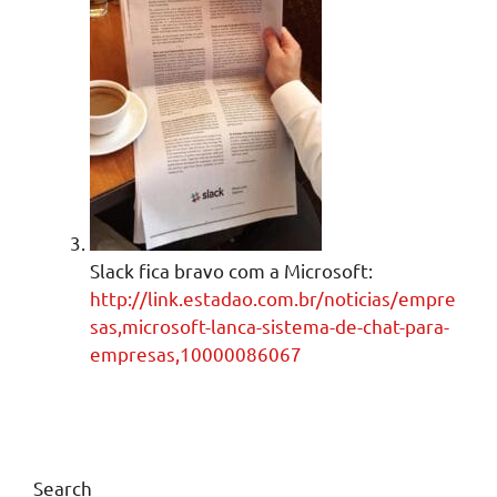
Slack fica bravo com a Microsoft:
http://link.estadao.com.br/noticias/empre
sas,microsoft-lanca-sistema-de-chat-para-
empresas,10000086067
Search