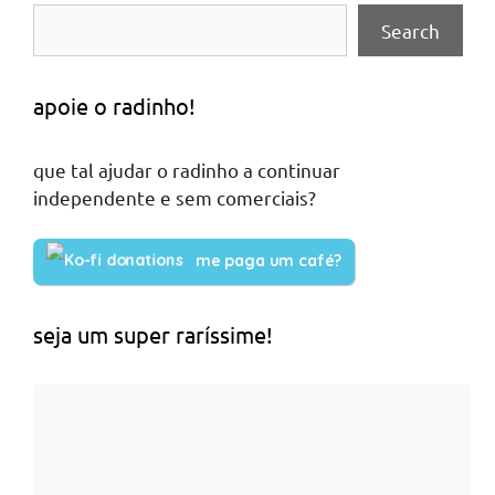
Search
apoie o radinho!
que tal ajudar o radinho a continuar
independente e sem comerciais?
me paga um café?
seja um super raríssime!