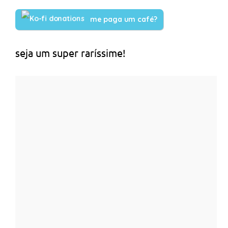
me paga um café?
seja um super raríssime!