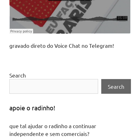
gravado direto do Voice Chat no Telegram!
Search
Search
apoie o radinho!
que tal ajudar o radinho a continuar
independente e sem comerciais?