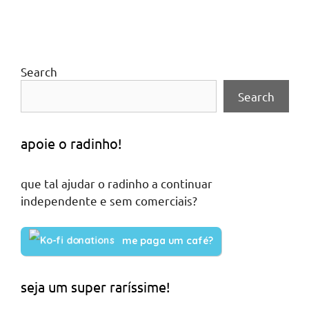
Search
Search
apoie o radinho!
que tal ajudar o radinho a continuar
independente e sem comerciais?
me paga um café?
seja um super raríssime!