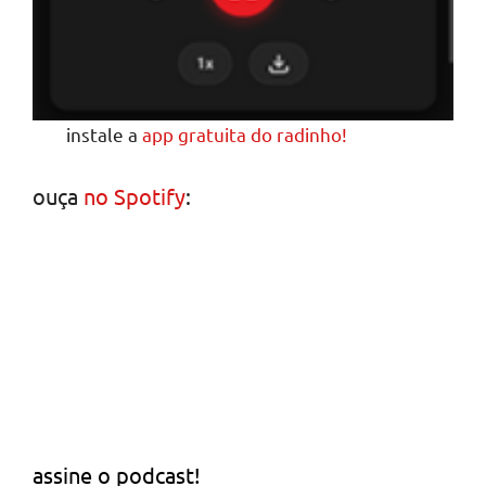
instale a
app gratuita do radinho!
ouça
no Spotify
:
assine o podcast!