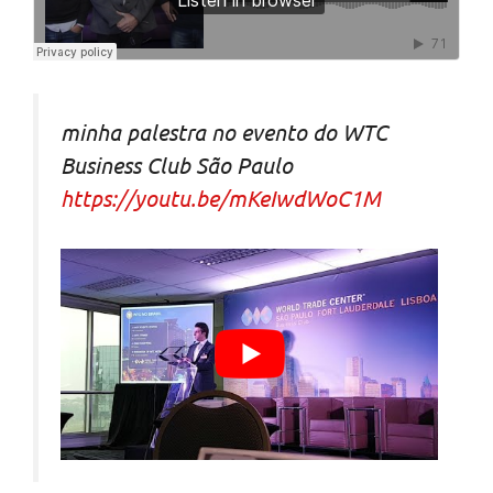
minha palestra no evento do WTC
Business Club São Paulo
https://youtu.be/mKeIwdWoC1M