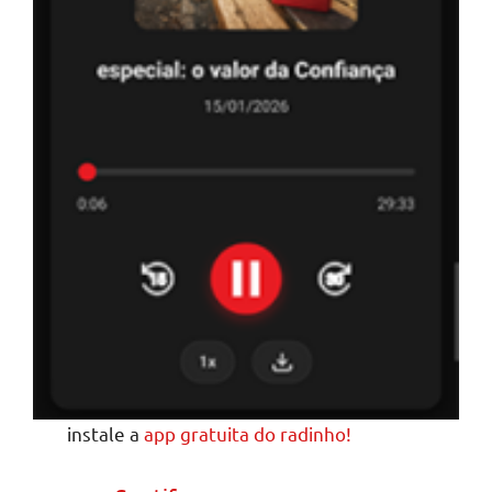
instale a
app gratuita do radinho!