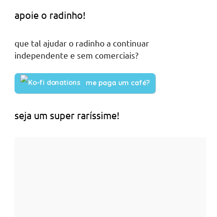
apoie o radinho!
que tal ajudar o radinho a continuar
independente e sem comerciais?
me paga um café?
seja um super raríssime!