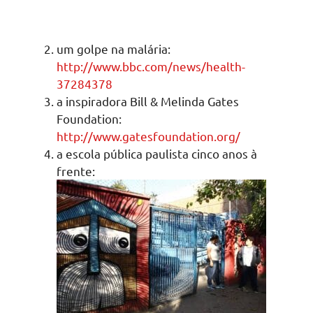
um golpe na malária:
http://www.bbc.com/news/health-
37284378
a inspiradora Bill & Melinda Gates
Foundation:
http://www.gatesfoundation.org/
a escola pública paulista cinco anos à
frente: