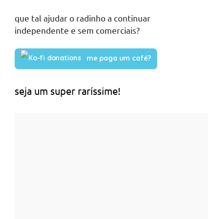
que tal ajudar o radinho a continuar
independente e sem comerciais?
me paga um café?
seja um super raríssime!