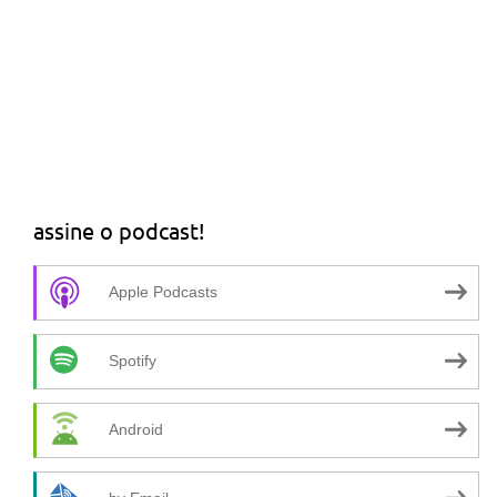
assine o podcast!
Apple Podcasts
Spotify
Android