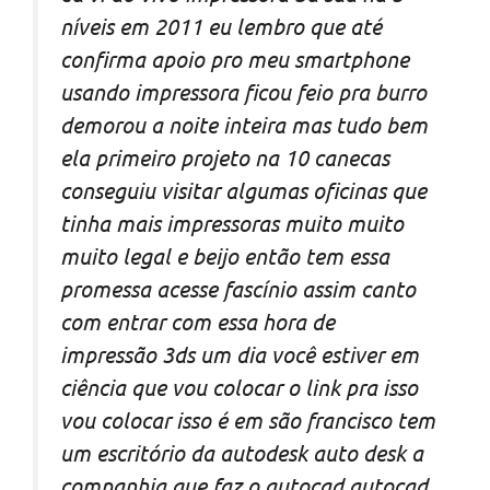
níveis em 2011 eu lembro que até
confirma apoio pro meu smartphone
usando impressora ficou feio pra burro
demorou a noite inteira mas tudo bem
ela primeiro projeto na 10 canecas
conseguiu visitar algumas oficinas que
tinha mais impressoras muito muito
muito legal e beijo então tem essa
promessa acesse fascínio assim canto
com entrar com essa hora de
impressão 3ds um dia você estiver em
ciência que vou colocar o link pra isso
vou colocar isso é em são francisco tem
um escritório da autodesk auto desk a
companhia que faz o autocad autocad