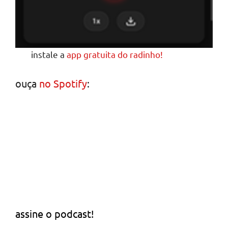
instale a
app gratuita do radinho!
ouça
no Spotify
:
assine o podcast!