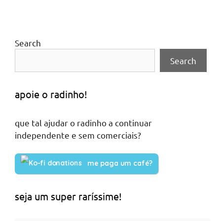
Search
Search
apoie o radinho!
que tal ajudar o radinho a continuar
independente e sem comerciais?
me paga um café?
seja um super raríssime!