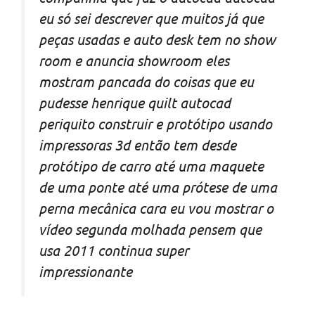
eu só sei descrever que muitos já que
peças usadas e auto desk tem no show
room e anuncia showroom eles
mostram pancada do coisas que eu
pudesse henrique quilt autocad
periquito construir e protótipo usando
impressoras 3d então tem desde
protótipo de carro até uma maquete
de uma ponte até uma prótese de uma
perna mecânica cara eu vou mostrar o
vídeo segunda molhada pensem que
usa 2011 continua super
impressionante