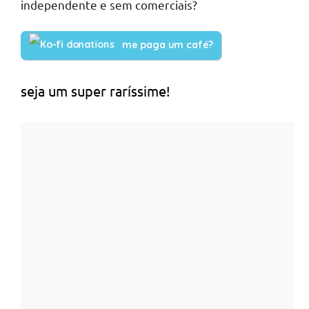
independente e sem comerciais?
me paga um café?
seja um super raríssime!