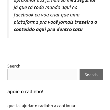
já que tá todo mundo aqui no
facebook eu vou criar que uma
plataforma pra você jornais
traseiro o
conteúdo aqui pra dentro tatu
Search
Search
apoie o radinho!
que tal ajudar o radinho a continuar