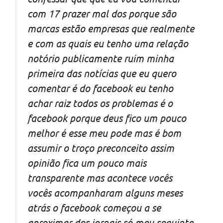
com 17 prazer mal dos porque são
marcas estão empresas que realmente
e com as quais eu tenho uma relação
notório publicamente ruim minha
primeira das notícias que eu quero
comentar é do facebook eu tenho
achar raiz todos os problemas é o
facebook porque deus fico um pouco
melhor é esse meu pode mas é bom
assumir o troço preconceito assim
opinião fica um pouco mais
transparente mas acontece vocês
vocês acompanharam alguns meses
atrás o facebook começou a se
aproximar dos jornais só meu seguinte