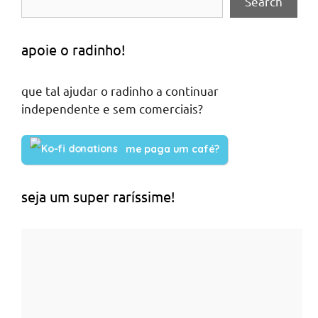
Search
apoie o radinho!
que tal ajudar o radinho a continuar
independente e sem comerciais?
me paga um café?
seja um super raríssime!