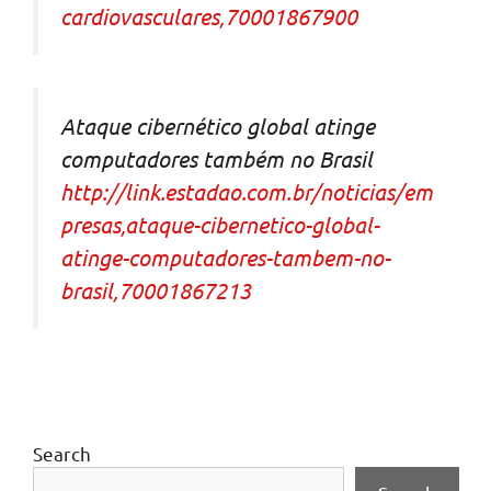
cardiovasculares,70001867900
Ataque cibernético global atinge
computadores também no Brasil
http://link.estadao.com.br/noticias/em
presas,ataque-cibernetico-global-
atinge-computadores-tambem-no-
brasil,70001867213
Search