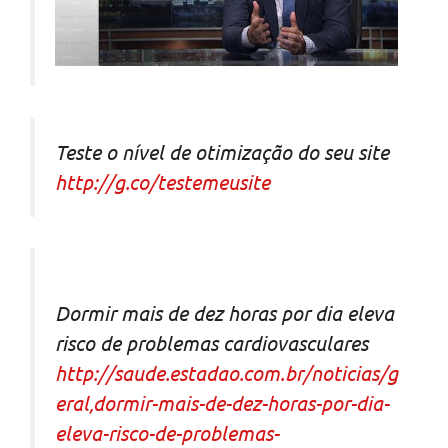
Teste o nível de otimização do seu site
http://g.co/testemeusite
Dormir mais de dez horas por dia eleva
risco de problemas cardiovasculares
http://saude.estadao.com.br/noticias/g
eral,dormir-mais-de-dez-horas-por-dia-
eleva-risco-de-problemas-