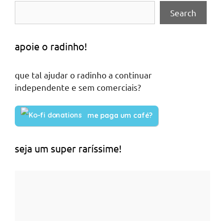
Search
apoie o radinho!
que tal ajudar o radinho a continuar
independente e sem comerciais?
me paga um café?
seja um super raríssime!