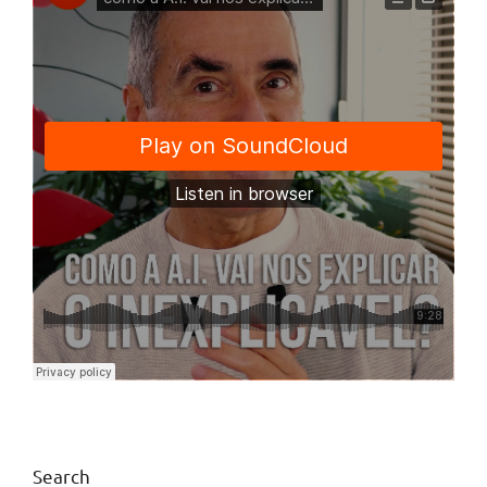
Search