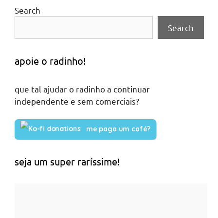
Search
Search
apoie o radinho!
que tal ajudar o radinho a continuar
independente e sem comerciais?
me paga um café?
seja um super raríssime!